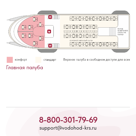
Главная палуба
8-800-301-79-69
support@vodohod-krs.ru