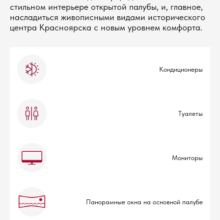
стильном интерьере открытой палубы, и, главное,
насладиться живописными видами исторического
центра Красноярска с новым уровнем комфорта.
Кондиционеры
Туалеты
Мониторы
Панорамные окна на основной палубе