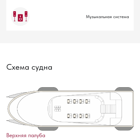
Музыкальная система
Схема судна
Верхняя палуба