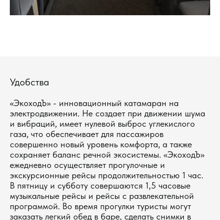
Удобства
«ЭкоходЪ» - инновационный катамаран на
электродвижении. Не создает при движении шума
и вибраций, имеет нулевой выброс углекислого
газа, что обеспечивает для пассажиров
совершенно новый уровень комфорта, а также
сохраняет баланс речной экосистемы. «ЭкоходЪ»
ежедневно осуществляет прогулочные и
экскурсионные рейсы продолжительностью 1 час.
В пятницу и субботу совершаются 1,5 часовые
музыкальные рейсы и рейсы с развлекательной
программой. Во время прогулки туристы могут
заказать легкий обед в баре, сделать снимки в