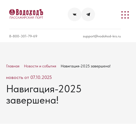
8-800-301-79-69
support@vodohod-krs.ru
Главная
Новости и события
Навигация-2025 завершена!
новость от 07.10.2025
Навигация-2025
завершена!