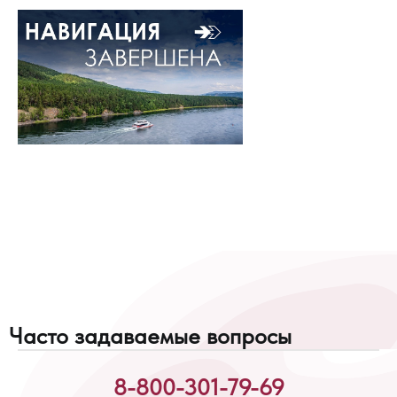
Часто задаваемые вопросы
8-800-301-79-69