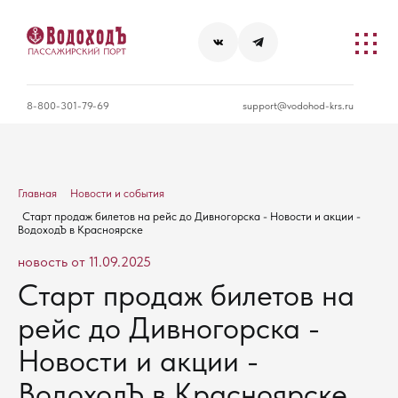
8-800-301-79-69
support@vodohod-krs.ru
Главная
Новости и события
Старт продаж билетов на рейс до Дивногорска - Новости и акции -
ВодоходЪ в Красноярске
новость от 11.09.2025
Старт продаж билетов на
рейс до Дивногорска -
Новости и акции -
ВодоходЪ в Красноярске