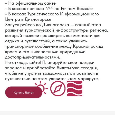
- На официальном сайте
- В кассах причала №4 на Речном Вокзале
- В кассах Туристического Информационного
Центра в Дивногорске
Запуск рейсов до Дивногорска — важный этап
развития туристической инфраструктуры региона,
который позволит расширить возможности для
отдыха и путешествий, а также улучшить
транспортное сообщение между Красноярским
краем и его живописными природными
достопримечательностями.
Не откладывайте! Планируйте свои поездки
заранее и приобретайте билеты уже сегодня,
чтобы не упустить возможность отправиться в
путешествие на этом удивительном маршруте.
Купить билет