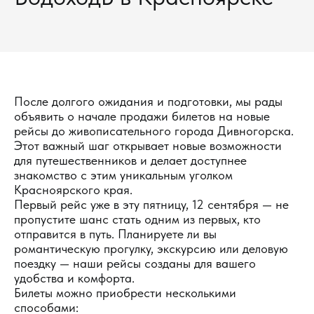
После долгого ожидания и подготовки, мы рады
объявить о начале продажи билетов на новые
рейсы до живописательного города Дивногорска.
Этот важный шаг открывает новые возможности
для путешественников и делает доступнее
знакомство с этим уникальным уголком
Красноярского края.
Первый рейс уже в эту пятницу, 12 сентября — не
пропустите шанс стать одним из первых, кто
отправится в путь. Планируете ли вы
романтическую прогулку, экскурсию или деловую
поездку — наши рейсы созданы для вашего
удобства и комфорта.
Билеты можно приобрести несколькими
способами: