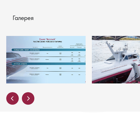
Галерея