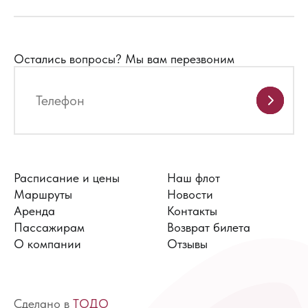
Остались вопросы?
Мы вам перезвоним
Расписание и цены
Наш флот
Маршруты
Новости
Аренда
Контакты
Пассажирам
Возврат билета
О компании
Отзывы
Сделано в
ТОДО