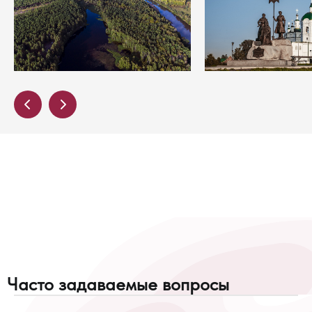
Часто задаваемые вопросы