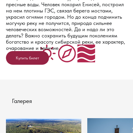
пресные воды. Человек покорил Енисей, построил
на нем плотины ГЭС, связал берега мостами,
украсил огнями городом. Но до конца подчинить
могучую реку не получится, природа сильнее
человеческих возможностей. Да и надо ли это
делать? Важно сохранить будущим поколениям
богатство и красоту сибирской реки, ее характер,
очарование и величие.
Купить билет
Галерея