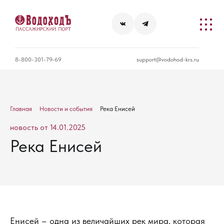
8-800-301-79-69
support@vodohod-krs.ru
Главная
Новости и события
Река Енисей
новость от 14.01.2025
Река Енисей
Енисей – одна из величайших рек мира, которая